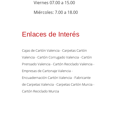
Viernes 07.00 a 15.00
Miércoles: 7.00 a 18.00
Enlaces de Interés
Cajas de Cartón Valencia
- Carpetas Cartón
Valencia
- Cartón Corrugado Valencia
- Cartón
Prensado Valencia
- Cartón Reciclado Valencia
-
Empresas de Cartonaje Valencia
-
Encuadernación Cartón Valencia
- Fabricante
de Carpetas Valencia
- Carpetas Cartón Murcia
-
Cartón Reciclado Murcia