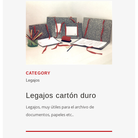
CATEGORY
Legajos
Legajos cartón duro
Legajos, muy útiles para el archivo de
documentos, papeles etc..