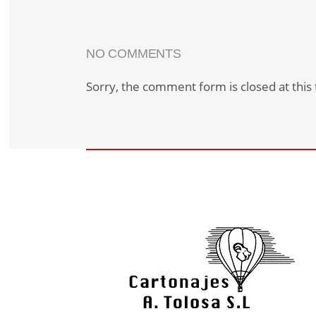
NO COMMENTS
Sorry, the comment form is closed at this