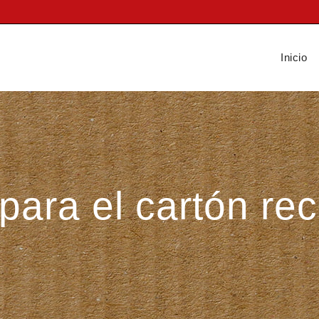
Inicio
para el cartón rec